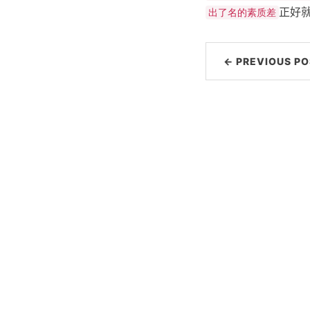
正好
出了名的素质差
← PREVIOUS PO