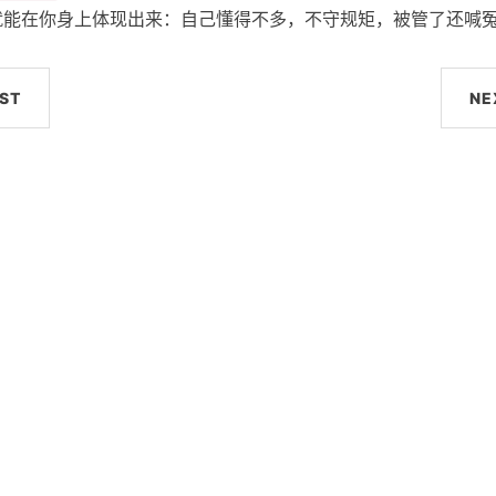
就能在你身上体现出来：自己懂得不多，不守规矩，被管了还喊
ST
NE