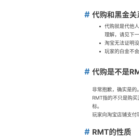
代购和黑金关
代购就是代他人
理解，请见下
淘宝无法证明
玩家的白金不
代购是不是R
非常抱歉，确实是的
RMT指的不只是购买
标。
玩家向淘宝店铺支付
RMT的性质